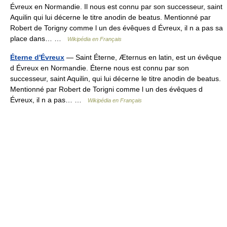
Évreux en Normandie. Il nous est connu par son successeur, saint
Aquilin qui lui décerne le titre anodin de beatus. Mentionné par
Robert de Torigny comme l un des évêques d Évreux, il n a pas sa
place dans… …
Wikipédia en Français
Éterne d'Évreux
— Saint Éterne, Æternus en latin, est un évêque
d Évreux en Normandie. Éterne nous est connu par son
successeur, saint Aquilin, qui lui décerne le titre anodin de beatus.
Mentionné par Robert de Torigni comme l un des évêques d
Évreux, il n a pas… …
Wikipédia en Français